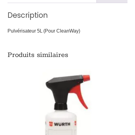
Description
Pulvérisateur 5L (Pour CleanWay)
Produits similaires