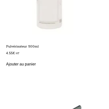
Pulvérisateur 500ml
4.55
€
HT
Ajouter au panier