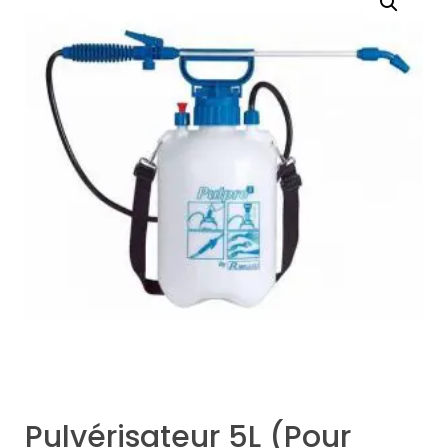
Pulvérisateur 5L (Pour