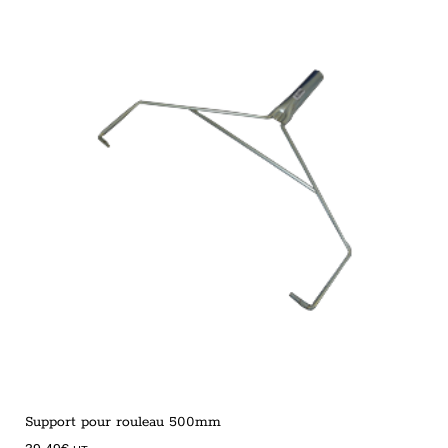
Support pour rouleau 500mm