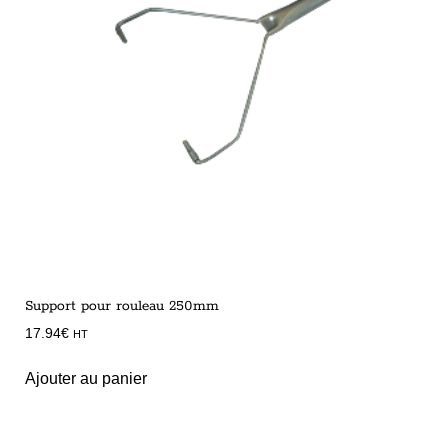
Support pour rouleau 250mm
17.94
€
HT
Ajouter au panier