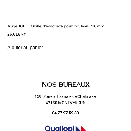
Auge 10L + Grille d’essorage pour rouleau 250mm
25.61
€
HT
Ajouter au panier
NOS BUREAUX
159, Zone artisanale de Chalmazel
42130 MONTVERDUN
04 77 97 59 88