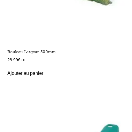
Rouleau Largeur 500mm
28.99
€
HT
Ajouter au panier