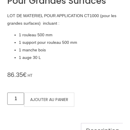
Pour Grandes Surfaces
LOT DE MATERIEL POUR APPLICATION CT1000 (pour les
grandes surfaces) incluant :
1 rouleau 500 mm
1 support pour rouleau 500 mm
1 manche bois
1 auge 30 L
86.35
€
HT
AJOUTER AU PANIER