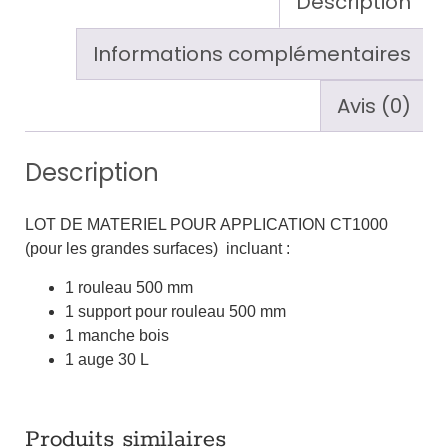
Description
Informations complémentaires
Avis (0)
Description
LOT DE MATERIEL POUR APPLICATION CT1000
(pour les grandes surfaces) incluant :
1 rouleau 500 mm
1 support pour rouleau 500 mm
1 manche bois
1 auge 30 L
Produits similaires