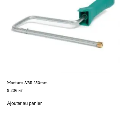
Monture ABS 250mm
9.23
€
HT
Ajouter au panier