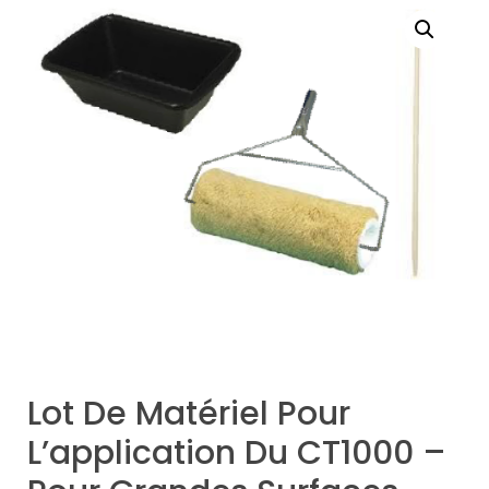
Lot De Matériel Pour
L’application Du CT1000 –