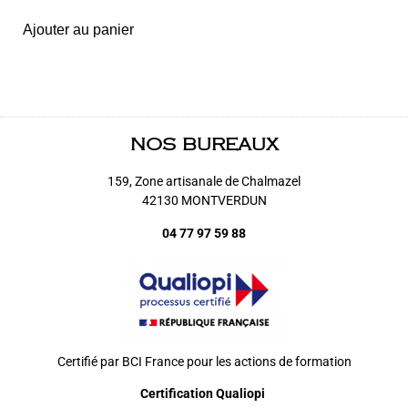
Ajouter au panier
NOS BUREAUX
159, Zone artisanale de Chalmazel
42130 MONTVERDUN
04 77 97 59 88
Certifié par BCI France pour les actions de formation
Certification Qualiopi