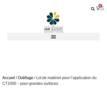
0
Accueil
/
Outillage
/ Lot de matériel pour l’application du
CT1000 – pour grandes surfaces