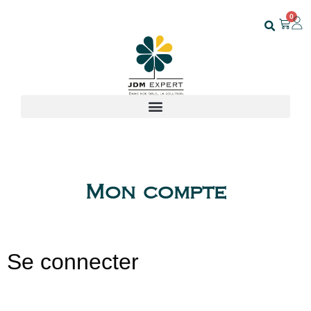
0
Mon compte
Se connecter