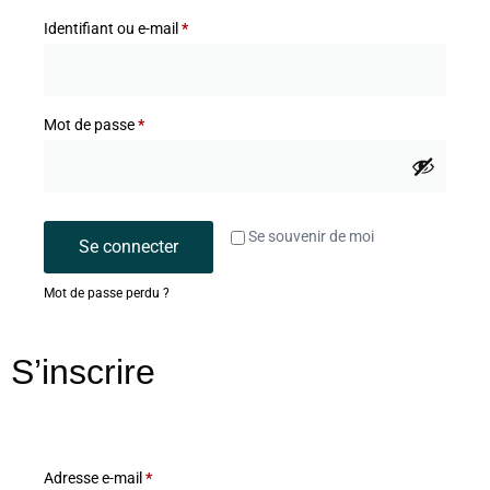
Identifiant ou e-mail
*
Mot de passe
*
Se souvenir de moi
Se connecter
Mot de passe perdu ?
S’inscrire
Adresse e-mail
*