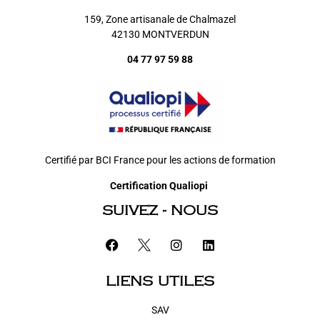
159, Zone artisanale de Chalmazel
42130 MONTVERDUN
04 77 97 59 88
Certifié par BCI France pour les actions de formation
Certification Qualiopi
SUIVEZ - NOUS
LIENS UTILES
SAV