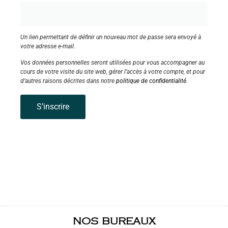
Un lien permettant de définir un nouveau mot de passe sera envoyé à
votre adresse e-mail.
Vos données personnelles seront utilisées pour vous accompagner au
cours de votre visite du site web, gérer l’accès à votre compte, et pour
d’autres raisons décrites dans notre
politique de confidentialité
.
S’inscrire
NOS BUREAUX