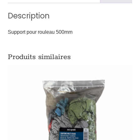
Description
Support pour rouleau 500mm
Produits similaires