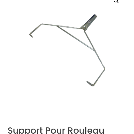
Support Pour Rouleau