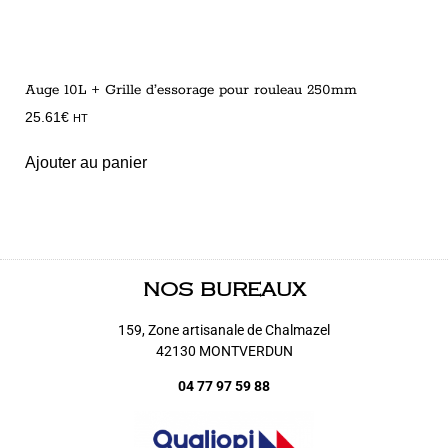
Auge 10L + Grille d’essorage pour rouleau 250mm
25.61
€
HT
Ajouter au panier
NOS BUREAUX
159, Zone artisanale de Chalmazel
42130 MONTVERDUN
04 77 97 59 88