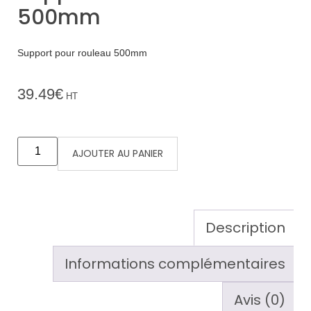
500mm
Support pour rouleau 500mm
39.49
€
HT
AJOUTER AU PANIER
Description
Informations complémentaires
Avis (0)