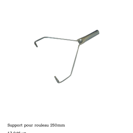
Support pour rouleau 250mm