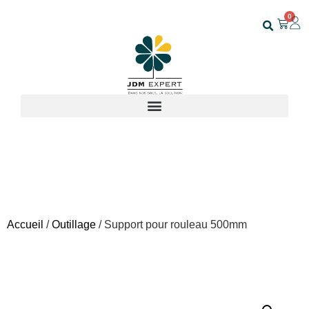
0
Accueil
/
Outillage
/ Support pour rouleau 500mm