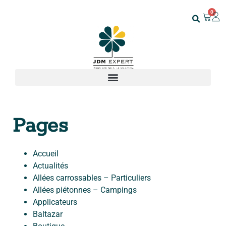
0
Pages
Accueil
Actualités
Allées carrossables – Particuliers
Allées piétonnes – Campings
Applicateurs
Baltazar