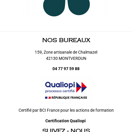
NOS BUREAUX
159, Zone artisanale de Chalmazel
42130 MONTVERDUN
04 77 97 59 88
Certifié par BCI France pour les actions de formation
Certification Qualiopi
SUIVEZ - NOUS