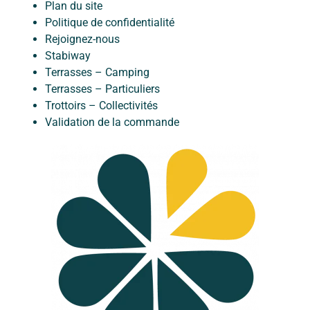
Plan du site
Politique de confidentialité
Rejoignez-nous
Stabiway
Terrasses – Camping
Terrasses – Particuliers
Trottoirs – Collectivités
Validation de la commande