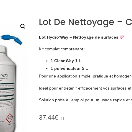
Lot De Nettoyage – 
Lot Hydro’Way – Nettoyage de surfaces
Kit complet comprenant :
1 CleanWay 1 L
1 pulvérisateur 5 L
Pour une application simple, pratique et homogèn
Idéal pour entretenir efficacement vos surfaces et 
Solution prête à l’emploi pour un usage rapide et 
37.44
€
HT