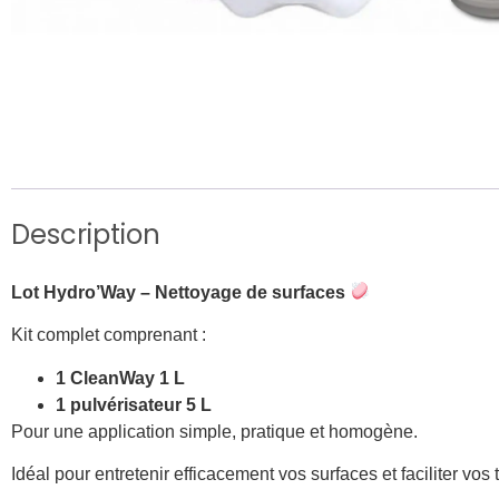
Description
Lot Hydro’Way – Nettoyage de surfaces
Kit complet comprenant :
1 CleanWay 1 L
1 pulvérisateur 5 L
Pour une application simple, pratique et homogène.
Idéal pour entretenir efficacement vos surfaces et faciliter vos