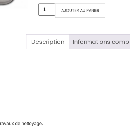
AJOUTER AU PANIER
Description
Informations comp
 travaux de nettoyage.