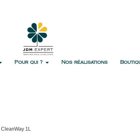
Pour qui ?
Nos réalisations
Boutiq
 – CleanWay 1L