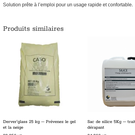
Solution prête à l’emploi pour un usage rapide et confortable.
Produits similaires
Derver’glass 25 kg – Prévenez le gel
Sac de silice 5Kg – trai
et la neige
dérapant