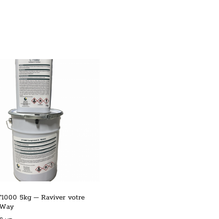
1000 5kg – Raviver votre
’Way