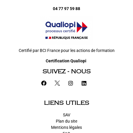
04 77 97 59 88
Certifié par BCI France pour les actions de formation
Certification Qualiopi
SUIVEZ - NOUS
LIENS UTILES
SAV
Plan du site
Mentions légales