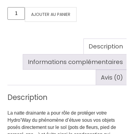
AJOUTER AU PANIER
Description
Informations complémentaires
Avis (0)
Description
La natte drainante a pour rôle de protéger votre
Hydro’Way du phénomène d’étuve sous vos objets
posés directement sur le sol (pots de fleurs, pied de