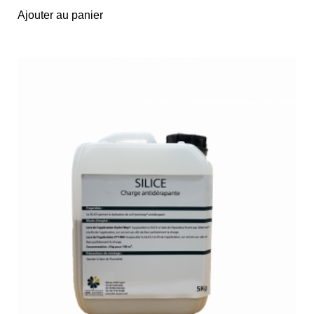
Ajouter au panier