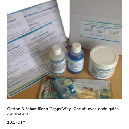
Carton 3 échantillons Happy’Way (Gratuit avec code guide
d’entretien)
13.17
€
HT