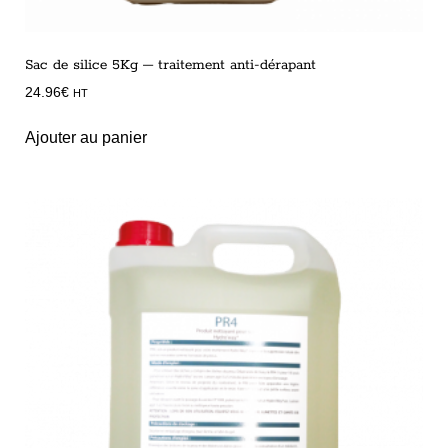
Sac de silice 5Kg – traitement anti-dérapant
24.96
€
HT
Ajouter au panier