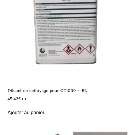
Diluant de nettoyage pour CT1000 – 5L
45.43
€
HT
Ajouter au panier