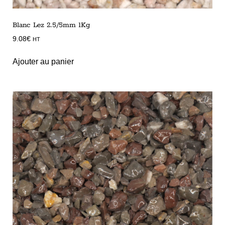
Blanc Lez 2.5/5mm 1Kg
9.08
€
HT
Ajouter au panier