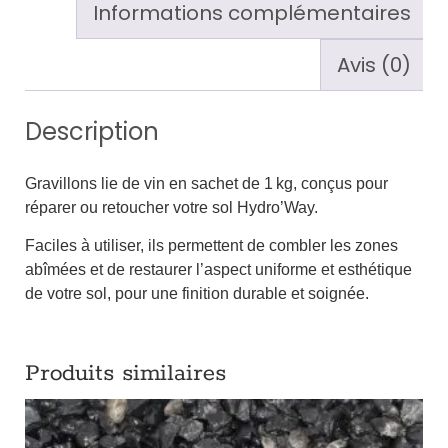
Informations complémentaires
Avis (0)
Description
Gravillons lie de vin en sachet de 1 kg, conçus pour
réparer ou retoucher votre sol Hydro’Way.
Faciles à utiliser, ils permettent de combler les zones
abîmées et de restaurer l’aspect uniforme et esthétique
de votre sol, pour une finition durable et soignée.
Produits similaires