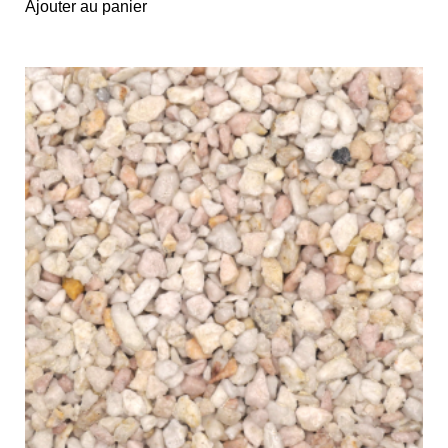
Ajouter au panier