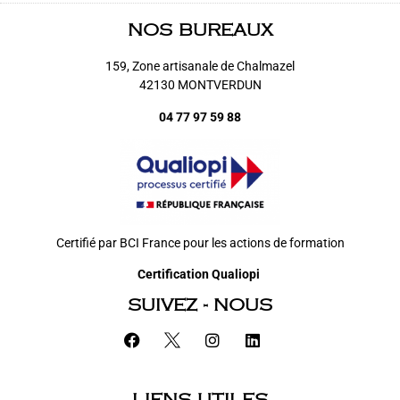
NOS BUREAUX
159, Zone artisanale de Chalmazel
42130 MONTVERDUN
04 77 97 59 88
Certifié par BCI France pour les actions de formation
Certification Qualiopi
SUIVEZ - NOUS