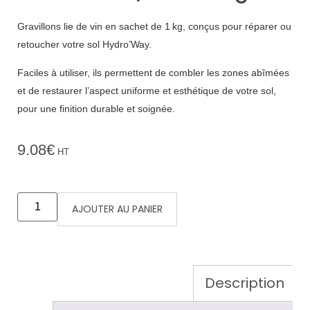
Gravillons lie de vin en sachet de 1 kg, conçus pour réparer ou
retoucher votre sol Hydro’Way.
Faciles à utiliser, ils permettent de combler les zones abîmées
et de restaurer l’aspect uniforme et esthétique de votre sol,
pour une finition durable et soignée.
9.08
€
HT
AJOUTER AU PANIER
Description