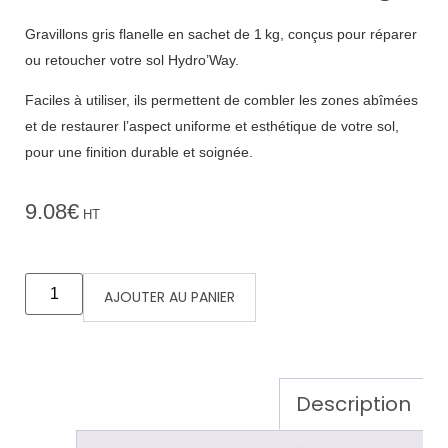
Gravillons gris flanelle en sachet de 1 kg, conçus pour réparer
ou retoucher votre sol Hydro’Way.
Faciles à utiliser, ils permettent de combler les zones abîmées
et de restaurer l’aspect uniforme et esthétique de votre sol,
pour une finition durable et soignée.
9.08
€
HT
AJOUTER AU PANIER
Description