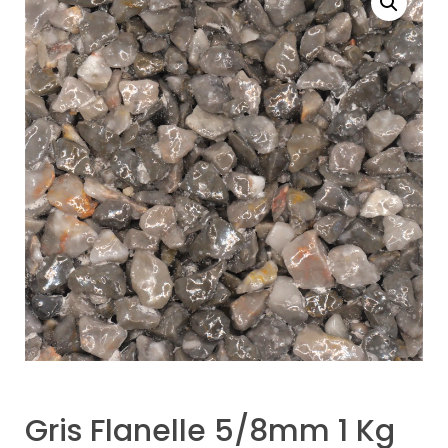
Gris Flanelle 5/8mm 1 Kg