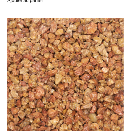
Ajouter au panier