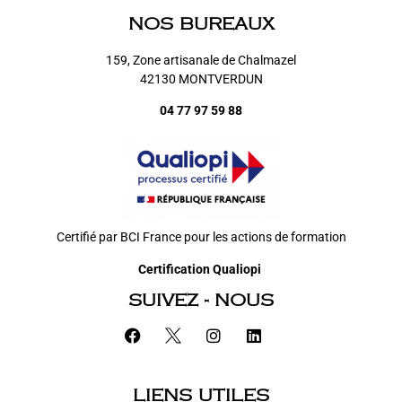
NOS BUREAUX
159, Zone artisanale de Chalmazel
42130 MONTVERDUN
04 77 97 59 88
Certifié par BCI France pour les actions de formation
Certification Qualiopi
SUIVEZ - NOUS
LIENS UTILES