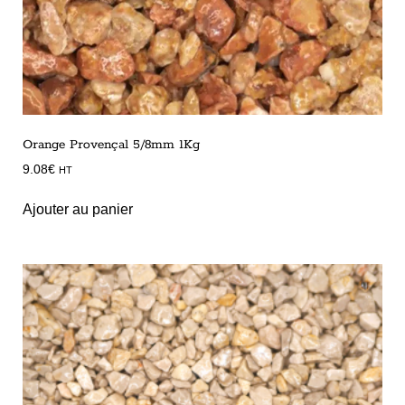
Orange Provençal 5/8mm 1Kg
9.08
€
HT
Ajouter au panier