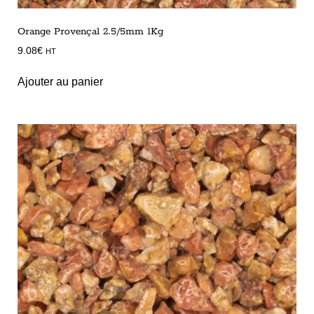
Orange Provençal 2.5/5mm 1Kg
9.08
€
HT
Ajouter au panier