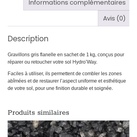
Informations complémentaires
Avis (0)
Description
Gravillons gris flanelle en sachet de 1 kg, conçus pour
réparer ou retoucher votre sol Hydro’Way.
Faciles à utiliser, ils permettent de combler les zones
abîmées et de restaurer l’aspect uniforme et esthétique
de votre sol, pour une finition durable et soignée.
Produits similaires