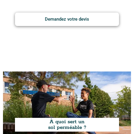
Demandez votre devis
À quoi sert un
sol perméable ?