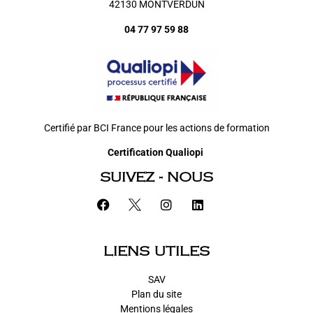
42130 MONTVERDUN
04 77 97 59 88
Certifié par BCI France pour les actions de formation
Certification Qualiopi
SUIVEZ - NOUS
LIENS UTILES
SAV
Plan du site
Mentions légales