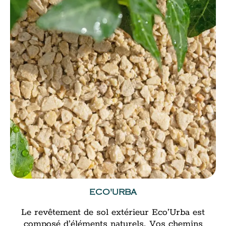
ECO'URBA
Le revêtement de sol extérieur Eco’Urba est
composé d’éléments naturels. Vos chemins