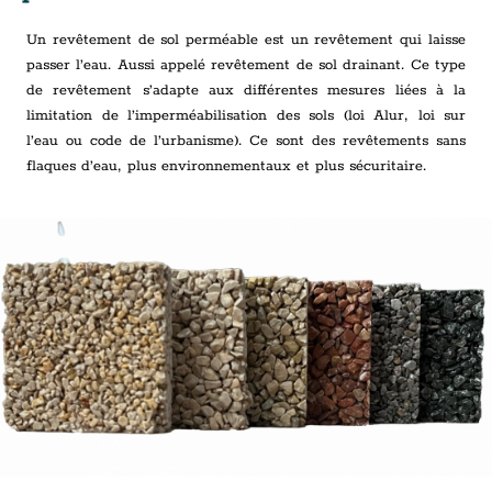
Un revêtement de sol perméable est un revêtement qui laisse
passer l’eau. Aussi appelé revêtement de sol drainant. Ce type
de revêtement s’adapte aux différentes mesures liées à la
limitation de l’imperméabilisation des sols (loi Alur, loi sur
l’eau ou code de l’urbanisme). Ce sont des revêtements sans
flaques d’eau, plus environnementaux et plus sécuritaire.