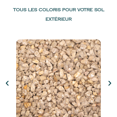
TOUS LES COLORIS POUR VOTRE SOL
EXTÉRIEUR