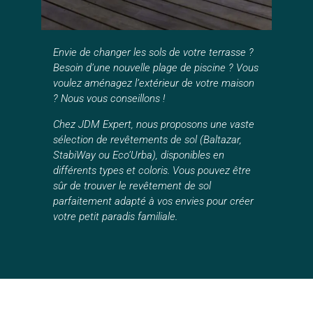
Envie de changer les sols de votre terrasse ?
Besoin d’une nouvelle plage de piscine ? Vous
voulez aménagez l’extérieur de votre maison
? Nous vous conseillons !
Chez JDM Expert, nous proposons une vaste
sélection de revêtements de sol (Baltazar,
StabiWay ou Eco’Urba), disponibles en
différents types et coloris. Vous pouvez être
sûr de trouver le revêtement de sol
parfaitement adapté à vos envies pour créer
votre petit paradis familiale.