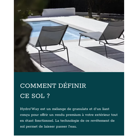
COMMENT DÉFINIR
CE SOL ?
Hydro’Way est un mélange de granulats et d’un liant
conçu pour offrir un rendu premium à votre extérieur tout
en étant fonctionnel. La technologie de ce revêtement de
sol permet de laisser passer l’eau.