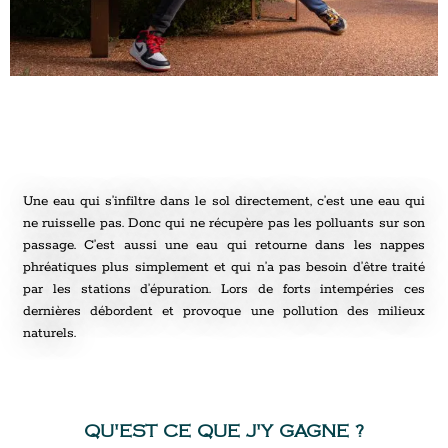
Une eau qui s’infiltre dans le sol directement, c’est une eau qui
ne ruisselle pas. Donc qui ne récupère pas les polluants sur son
passage. C’est aussi une eau qui retourne dans les nappes
phréatiques plus simplement et qui n’a pas besoin d’être traité
par les stations d’épuration. Lors de forts intempéries ces
dernières débordent et provoque une pollution des milieux
naturels.
QU'EST CE QUE J'Y GAGNE ?