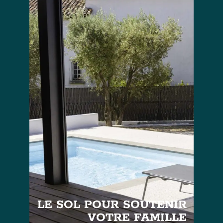
LE SOL POUR SOUTENIR
VOTRE FAMILLE