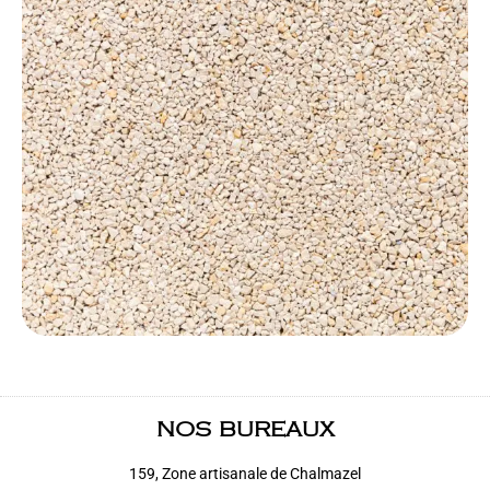
NOS BUREAUX
159, Zone artisanale de Chalmazel