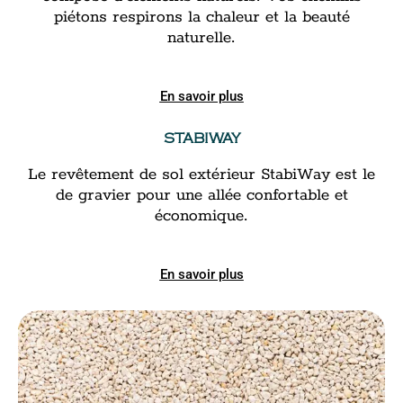
piétons respirons la chaleur et la beauté
naturelle.
En savoir plus
STABIWAY
Le revêtement de sol extérieur StabiWay est le
de gravier pour une allée confortable et
économique.
En savoir plus