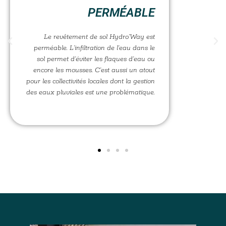
PERMÉABLE
Le revêtement de sol Hydro’Way est
perméable. L’infiltration de l’eau dans le
sol permet d’éviter les flaques d’eau ou
encore les mousses. C’est aussi un atout
pour les collectivités locales dont la gestion
des eaux pluviales est une problématique.