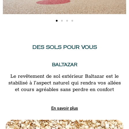
DES SOLS POUR VOUS
BALTAZAR
Le revêtement de sol extérieur Baltazar est le
stabilisé à l’aspect naturel qui rendra vos allées
et cours agréables sans perdre en confort
En savoir plus