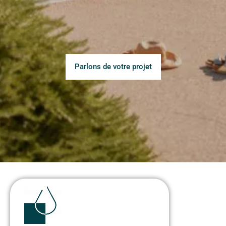
Parlons de votre projet