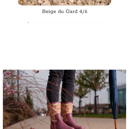
Beige du Gard 4/6