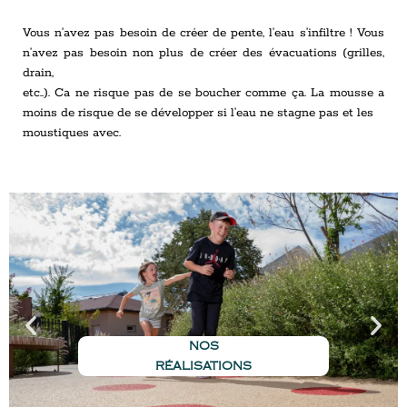
Vous n’avez pas besoin de créer de pente, l’eau s’infiltre ! Vous
n’avez pas besoin non plus de créer des évacuations (grilles,
drain,
etc..). Ca ne risque pas de se boucher comme ça. La mousse a
moins de risque de se développer si l’eau ne stagne pas et les
moustiques avec.
NOS
RÉALISATIONS