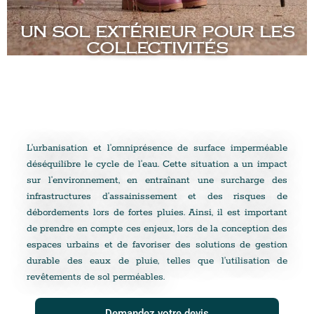
UN SOL EXTÉRIEUR POUR LES
COLLECTIVITÉS
L’urbanisation et l’omniprésence de surface imperméable
déséquilibre le cycle de l’eau. Cette situation a un impact
sur l’environnement, en entraînant une surcharge des
infrastructures d’assainissement et des risques de
débordements lors de fortes pluies. Ainsi, il est important
de prendre en compte ces enjeux, lors de la conception des
espaces urbains et de favoriser des solutions de gestion
durable des eaux de pluie, telles que l’utilisation de
revêtements de sol perméables.
Demandez votre devis