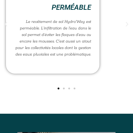
PERMÉABLE
Le revêtement de sol Hydro’Way est
perméable. L’infiltration de l’eau dans le
sol permet d’éviter les flaques d’eau ou
encore les mousses. C’est aussi un atout
pour les collectivités locales dont la gestion
des eaux pluviales est une problématique.