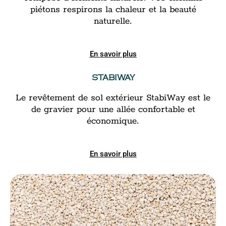
piétons respirons la chaleur et la beauté
naturelle.
En savoir plus
STABIWAY
Le revêtement de sol extérieur StabiWay est le
de gravier pour une allée confortable et
économique.
En savoir plus