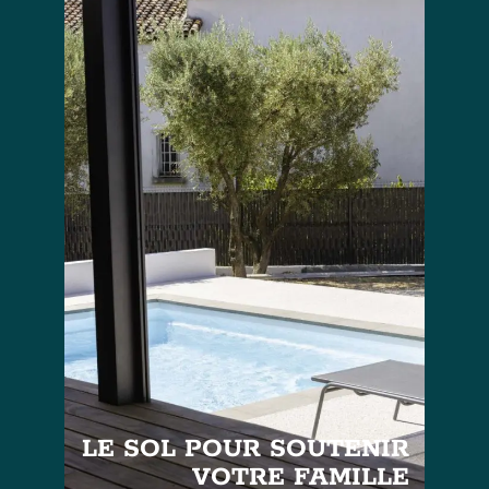
LE SOL POUR SOUTENIR
VOTRE FAMILLE