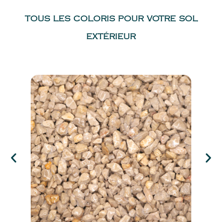
TOUS LES COLORIS POUR VOTRE SOL
EXTÉRIEUR