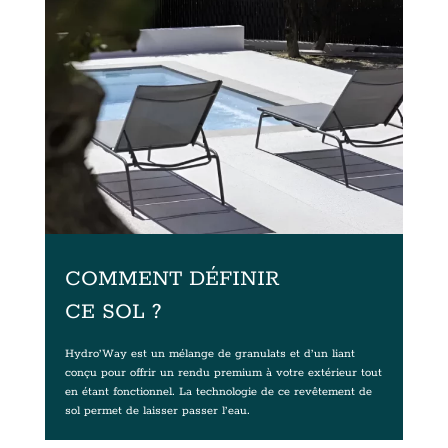
COMMENT DÉFINIR
CE SOL ?
Hydro’Way est un mélange de granulats et d’un liant
conçu pour offrir un rendu premium à votre extérieur tout
en étant fonctionnel. La technologie de ce revêtement de
sol permet de laisser passer l’eau.