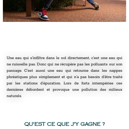
Une eau qui s’infiltre dans le sol directement, c’est une eau qui
ne ruisselle pas. Donc qui ne récupère pas les polluants sur son
passage. C’est aussi une eau qui retourne dans les nappes
phréatiques plus simplement et qui n’a pas besoin d’être traité
par les stations d’épuration. Lors de forts intempéries ces
dernières débordent et provoque une pollution des milieux
naturels.
QU'EST CE QUE J'Y GAGNE ?