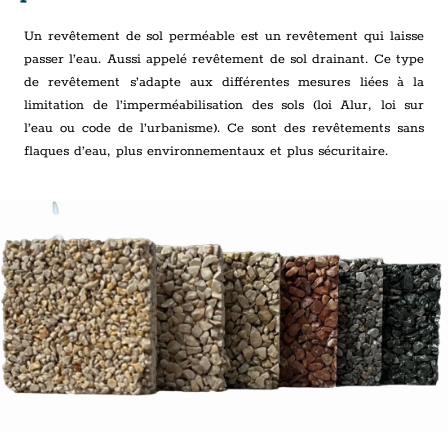
Un revêtement de sol perméable est un revêtement qui laisse
passer l’eau. Aussi appelé revêtement de sol drainant. Ce type
de revêtement s’adapte aux différentes mesures liées à la
limitation de l’imperméabilisation des sols (loi Alur, loi sur
l’eau ou code de l’urbanisme). Ce sont des revêtements sans
flaques d’eau, plus environnementaux et plus sécuritaire.