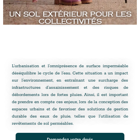
UN SOL EXTÉRIEUR POUR LES
COLLECTIVITÉS
L’urbanisation et l’omniprésence de surface imperméable
déséquilibre le cycle de l’eau. Cette situation a un impact
sur l’environnement, en entraînant une surcharge des
infrastructures d’assainissement et des risques de
débordements lors de fortes pluies. Ainsi, il est important
de prendre en compte ces enjeux, lors de la conception des
espaces urbains et de favoriser des solutions de gestion
durable des eaux de pluie, telles que l’utilisation de
revêtements de sol perméables.
Demandez votre devis