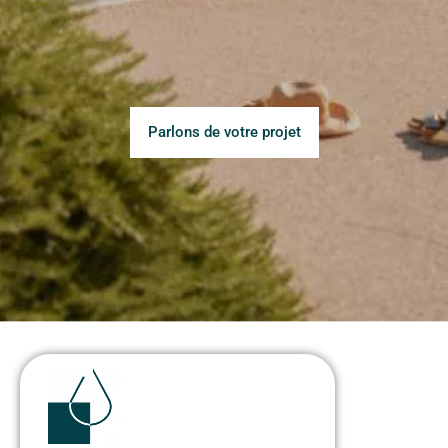
Parlons de votre projet