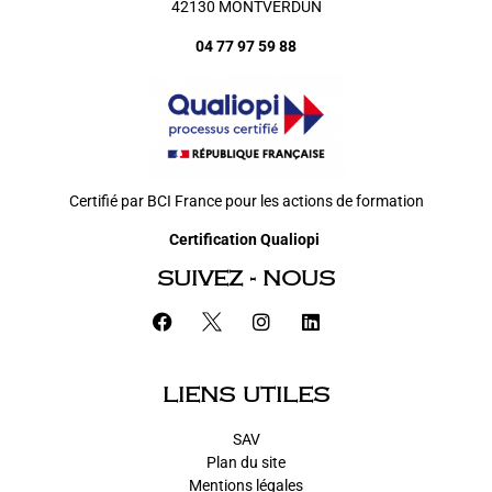
42130 MONTVERDUN
04 77 97 59 88
Certifié par BCI France pour les actions de formation
Certification Qualiopi
SUIVEZ - NOUS
LIENS UTILES
SAV
Plan du site
Mentions légales