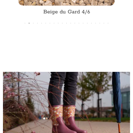
Beige du Gard 4/6