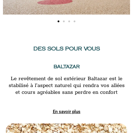
DES SOLS POUR VOUS
BALTAZAR
Le revêtement de sol extérieur Baltazar est le
stabilisé à l’aspect naturel qui rendra vos allées
et cours agréables sans perdre en confort
En savoir plus