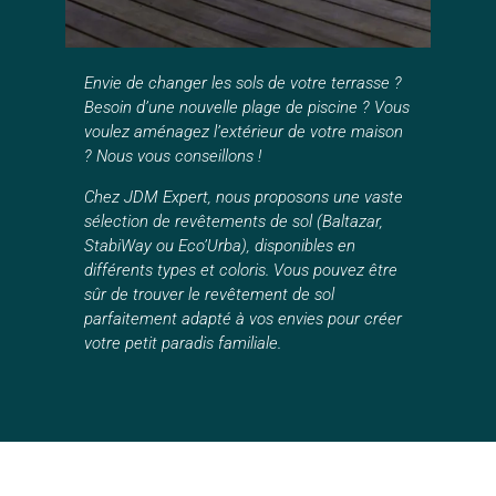
Envie de changer les sols de votre terrasse ?
Besoin d’une nouvelle plage de piscine ? Vous
voulez aménagez l’extérieur de votre maison
? Nous vous conseillons !
Chez JDM Expert, nous proposons une vaste
sélection de revêtements de sol (Baltazar,
StabiWay ou Eco’Urba), disponibles en
différents types et coloris. Vous pouvez être
sûr de trouver le revêtement de sol
parfaitement adapté à vos envies pour créer
votre petit paradis familiale.