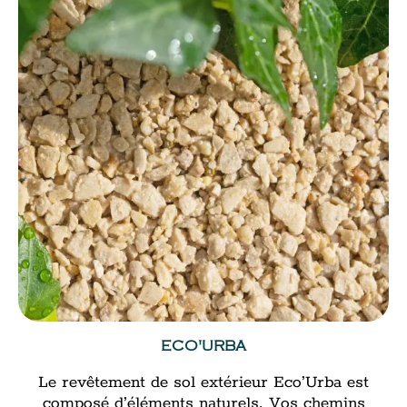
ECO'URBA
Le revêtement de sol extérieur Eco’Urba est
composé d’éléments naturels. Vos chemins