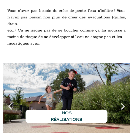
Vous n’avez pas besoin de créer de pente, l’eau s’infiltre ! Vous
n’avez pas besoin non plus de créer des évacuations (grilles,
drain,
etc..). Ca ne risque pas de se boucher comme ça. La mousse a
moins de risque de se développer si l’eau ne stagne pas et les
moustiques avec.
NOS
RÉALISATIONS