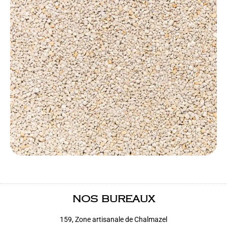
NOS BUREAUX
159, Zone artisanale de Chalmazel