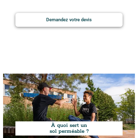
Demandez votre devis
À quoi sert un
sol perméable ?