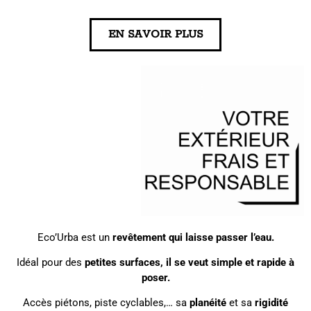
EN SAVOIR PLUS
Eco’Urba est un
revêtement qui laisse passer l’eau.
Idéal pour des
petites surfaces, il se veut simple et rapide à
poser.
Accès piétons, piste cyclables,… sa
planéité
et sa
rigidité