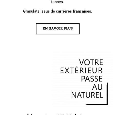
tonnes.
Granulats issus de
carrières françaises
.
EN SAVOIR PLUS