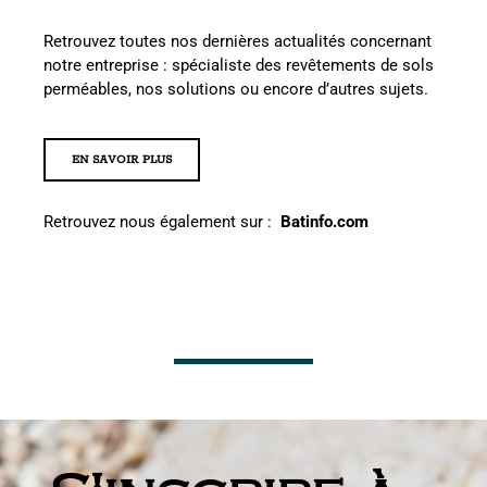
Retrouvez toutes nos dernières actualités concernant
notre entreprise : spécialiste des revêtements de sols
perméables, nos solutions ou encore d’autres sujets.
EN SAVOIR PLUS
Retrouvez nous également sur :
Batinfo.com