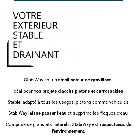
StabiWay est un
stabilisateur de gravillons
.
Idéal pour vos
projets d’accès piétons et carrossables
.
Stable
, adapté à tous les usages, piétons comme véhiculés.
StabiWay
laisse passer l’eau
et supprime les flaques d’eau.
Composé de granulats naturels, StabiWay est
respectueux de
l’environnement.