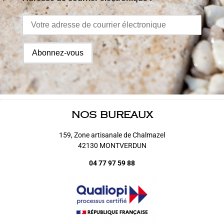
NOS BUREAUX
159, Zone artisanale de Chalmazel
42130 MONTVERDUN
04 77 97 59 88