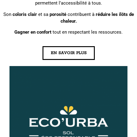
permettent l’accessibilité à tous.
Son
coloris clair
et sa
porosité
contribuent à
réduire les ilôts de
chaleur.
Gagner en confort
tout en respectant les ressources.
EN SAVOIR PLUS