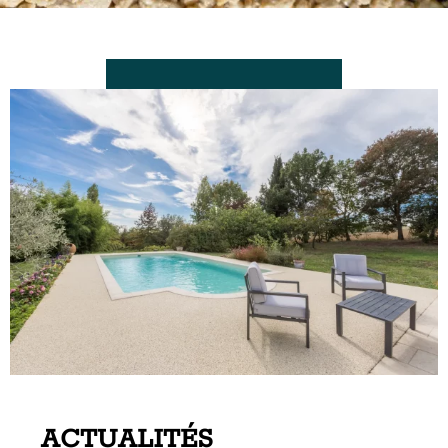
ACTUALITÉS