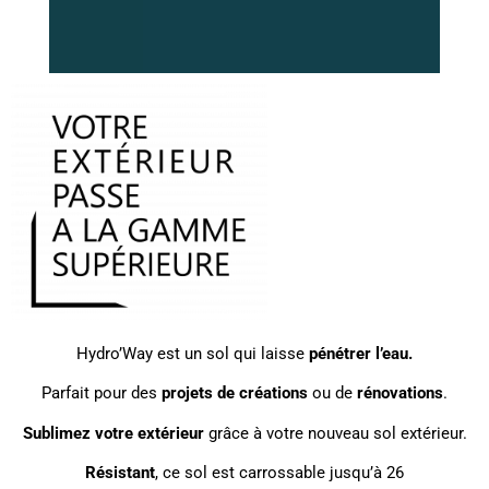
Hydro’Way est un sol qui laisse
pénétrer l’eau.
Parfait pour des
projets de créations
ou de
rénovations
.
Sublimez votre extérieur
grâce à votre nouveau sol extérieur.
Résistant
, ce sol est carrossable jusqu’à 26