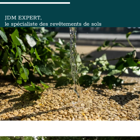
JDM EXPERT,
le spécialiste des revêtements de sols