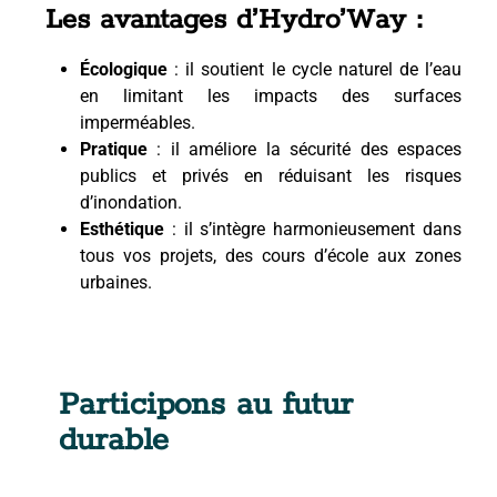
Les avantages d’Hydro’Way :
Écologique
: il soutient le cycle naturel de l’eau
en limitant les impacts des surfaces
imperméables.
Pratique
: il améliore la sécurité des espaces
publics et privés en réduisant les risques
d’inondation.
Esthétique
: il s’intègre harmonieusement dans
tous vos projets, des cours d’école aux zones
urbaines.
Participons au futur
durable