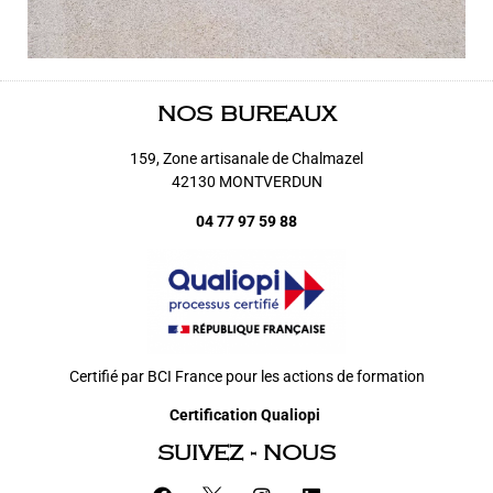
NOS BUREAUX
159, Zone artisanale de Chalmazel
42130 MONTVERDUN
04 77 97 59 88
Certifié par BCI France pour les actions de formation
Certification Qualiopi
SUIVEZ - NOUS