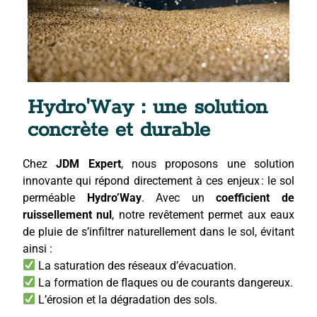
Hydro'Way : une solution
concrète et durable
Chez
JDM Expert
, nous proposons une solution
innovante qui répond directement à ces enjeux : le sol
perméable
Hydro’Way
. Avec un
coefficient de
ruissellement nul
, notre revêtement permet aux eaux
de pluie de s’infiltrer naturellement dans le sol, évitant
ainsi :
La saturation des réseaux d’évacuation.
La formation de flaques ou de courants dangereux.
L’érosion et la dégradation des sols.