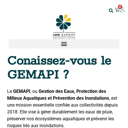
0
Conaissez-vous le
GEMAPI ?
Le
GEMAPI
, ou
Gestion des Eaux, Protection des
Milieux Aquatiques et Prévention des Inondations
, est
une mission essentielle confiée aux collectivités depuis
2018. Elle vise à gérer durablement les eaux de pluie,
préserver nos écosystèmes aquatiques et prévenir les
risques liés aux inondations.