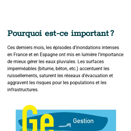
Pourquoi est-ce important ?
Ces derniers mois, les épisodes d’inondations intenses
en France et en Espagne ont mis en lumière l’importance
de mieux gérer les eaux pluviales. Les surfaces
imperméables (bitume, béton, etc.) accentuent les
ruissellements, saturent les réseaux d’évacuation et
aggravent les risques pour les populations et les
infrastructures.