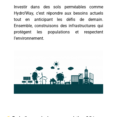
Investir dans des sols perméables comme
Hydro’Way, c’est répondre aux besoins actuels
tout en anticipant les défis de demain.
Ensemble, construisons des infrastructures qui
protègent les populations et respectent
l’environnement.