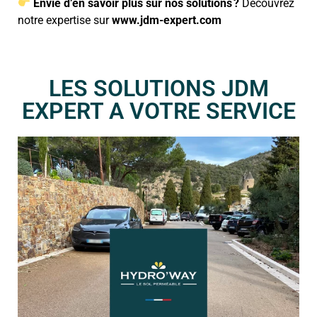
Envie d’en savoir plus sur nos solutions ?
Découvrez
notre expertise sur
www.jdm-expert.com
LES SOLUTIONS JDM
EXPERT A VOTRE SERVICE